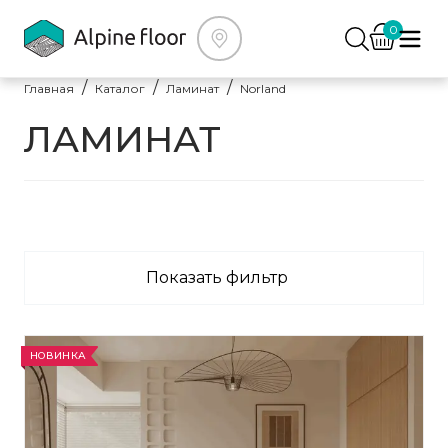
0
Главная
Каталог
Ламинат
Norland
ЛАМИНАТ
Показать фильтр
НОВИНКА