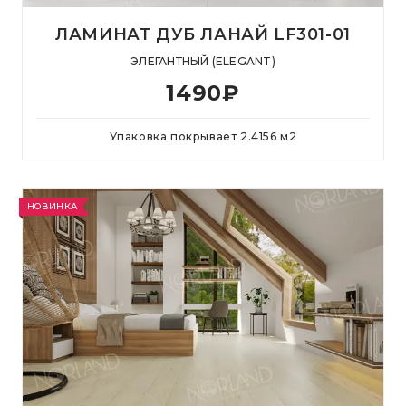
ЛАМИНАТ ДУБ ЛАНАЙ LF301-01
ЭЛЕГАНТНЫЙ (ELEGANT)
1490
₽
Упаковка покрывает
2.4156
м
2
НОВИНКА