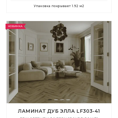
Упаковка покрывает
1.92
м
2
НОВИНКА
ЛАМИНАТ ДУБ ЭЛЛА LF303-41