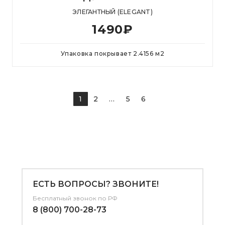
ЭЛЕГАНТНЫЙ (ELEGANT)
1490
₽
Упаковка покрывает
2.4156
м
2
1
2
...
5
6
ЕСТЬ ВОПРОСЫ? ЗВОНИТЕ!
Бесплатный звонок по РФ
8 (800) 700-28-73