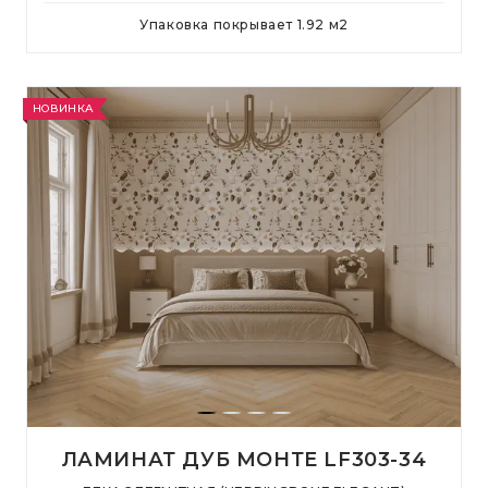
Упаковка покрывает
1.92
м
2
НОВИНКА
ЛАМИНАТ ДУБ МОНТЕ LF303-34