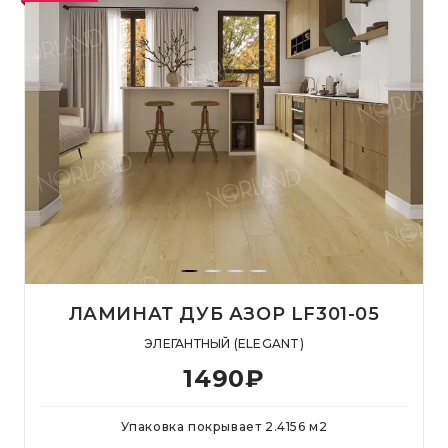
ЛАМИНАТ ДУБ АЗОР LF301-05
ЭЛЕГАНТНЫЙ (ELEGANT)
1490
₽
Упаковка покрывает
2.4156
м
2