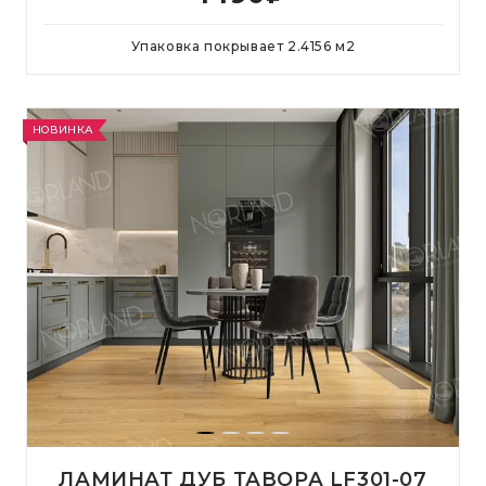
Упаковка покрывает
2.4156
м
2
НОВИНКА
ЛАМИНАТ ДУБ ТАВОРА LF301-07