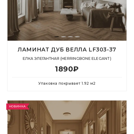
ЛАМИНАТ ДУБ ВЕЛЛА LF303-37
ЕЛКА ЭЛЕГАНТНАЯ (HERRINGBONE ELEGANT)
1890
₽
Упаковка покрывает
1.92
м
2
НОВИНКА