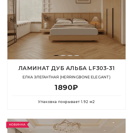
ЛАМИНАТ ДУБ АЛЬБА LF303-31
ЕЛКА ЭЛЕГАНТНАЯ (HERRINGBONE ELEGANT)
1890
₽
Упаковка покрывает
1.92
м
2
НОВИНКА