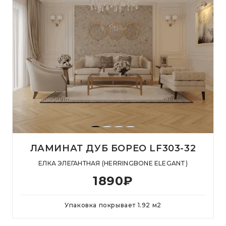
ЛАМИНАТ ДУБ БОРЕО LF303-32
ЕЛКА ЭЛЕГАНТНАЯ (HERRINGBONE ELEGANT)
1890
₽
Упаковка покрывает
1.92
м
2