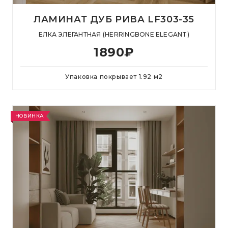
ЛАМИНАТ ДУБ РИВА LF303-35
ЕЛКА ЭЛЕГАНТНАЯ (HERRINGBONE ELEGANT)
1890
₽
Упаковка покрывает
1.92
м
2
НОВИНКА