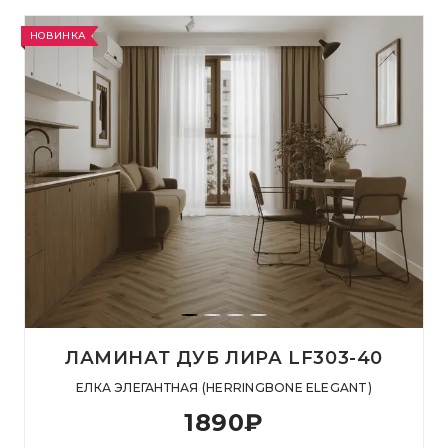
НОВИНКА
ЛАМИНАТ ДУБ ЛИРА LF303-40
ЕЛКА ЭЛЕГАНТНАЯ (HERRINGBONE ELEGANT)
1890
₽