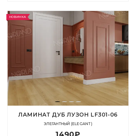
НОВИНКА
ЛАМИНАТ ДУБ ЛУЗОН LF301-06
ЭЛЕГАНТНЫЙ (ELEGANT)
1490
₽