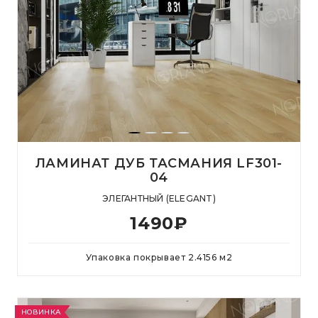
ЛАМИНАТ ДУБ ТАСМАНИЯ LF301-
04
ЭЛЕГАНТНЫЙ (ELEGANT)
1490
₽
Упаковка покрывает
2.4156
м
2
НОВИНКА