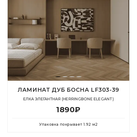
ЛАМИНАТ ДУБ БОСНА LF303-39
ЕЛКА ЭЛЕГАНТНАЯ (HERRINGBONE ELEGANT)
1890
₽
Упаковка покрывает
1.92
м
2