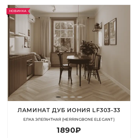
НОВИНКА
ЛАМИНАТ ДУБ ИОНИЯ LF303-33
ЕЛКА ЭЛЕГАНТНАЯ (HERRINGBONE ELEGANT)
1890
₽