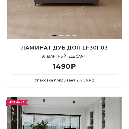
ЛАМИНАТ ДУБ ДОЛ LF301-03
ЭЛЕГАНТНЫЙ (ELEGANT)
1490
₽
Упаковка покрывает
2.4156
м
2
НОВИНКА