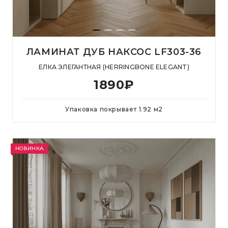
ЛАМИНАТ ДУБ НАКСОС LF303-36
ЕЛКА ЭЛЕГАНТНАЯ (HERRINGBONE ELEGANT)
1890
₽
Упаковка покрывает
1.92
м
2
НОВИНКА