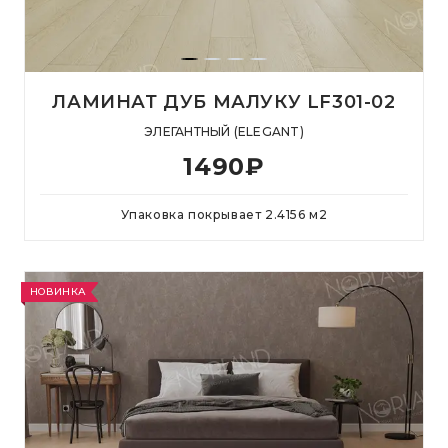
ЛАМИНАТ ДУБ МАЛУКУ LF301-02
ЭЛЕГАНТНЫЙ (ELEGANT)
1490
₽
Упаковка покрывает
2.4156
м
2
НОВИНКА