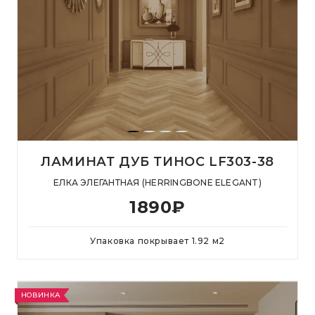
ЛАМИНАТ ДУБ ТИНОС LF303-38
ЕЛКА ЭЛЕГАНТНАЯ (HERRINGBONE ELEGANT)
1890
₽
Упаковка покрывает
1.92
м
2
НОВИНКА