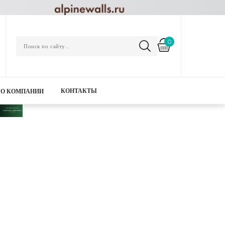
0
КОНТАКТЫ
О КОМПАНИИ