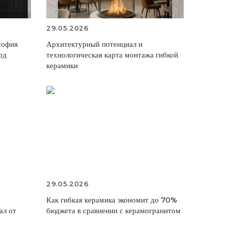
29.05.2026
софия
Архитектурный потенциал и
од
технологическая карта монтажа гибкой
керамики
29.05.2026
Как гибкая керамика экономит до 70%
ал от
бюджета в сравнении с керамогранитом