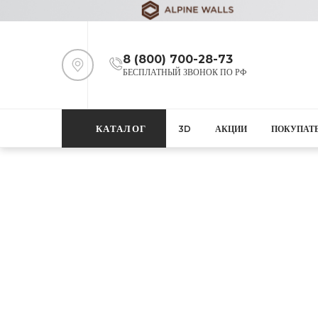
8 (800) 700-28-73
БЕСПЛАТНЫЙ ЗВОНОК ПО РФ
КАТАЛОГ
3D
АКЦИИ
ПОКУПАТ