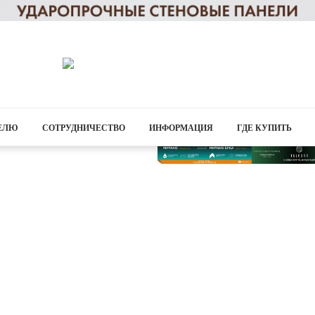
ЕЛЮ
СОТРУДНИЧЕСТВО
ИНФОРМАЦИЯ
ГДЕ КУПИТЬ