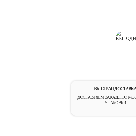
ВЫГОДН
БЫСТРАЯ ДОСТАВК
ДОСТАВЛЯЕМ ЗАКАЗЫ ПО МОС
УПАКОВКИ