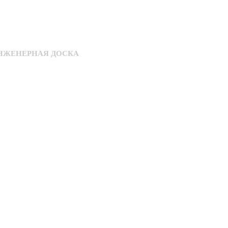
НЖЕНЕРНАЯ ДОСКА