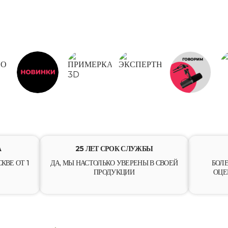
О
НОВИНКИ
ПРИМЕРКА 3D
ЭКСПЕРТНО
ГОВОРИМ
А
25 ЛЕТ СРОК СЛУЖБЫ
КВЕ ОТ 1
ДА, МЫ НАСТОЛЬКО УВЕРЕНЫ В СВОЕЙ
БОЛЕ
ПРОДУКЦИИ
ОЦЕ