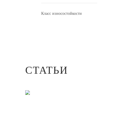
Класс износостойкости
СТАТЬИ