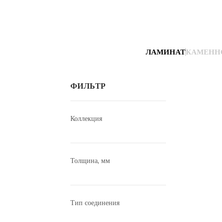
ЛАМИНАТ
КАМЕНН
ФИЛЬТР
Коллекция
Толщина, мм
Тип соединения