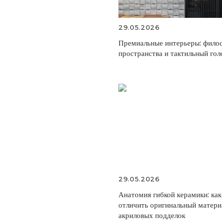
29.05.2026
Премиальные интерьеры: фило
пространства и тактильный гол
ное решение для
29.05.2026
Анатомия гибкой керамики: как
отличить оригинальный матери
акриловых подделок