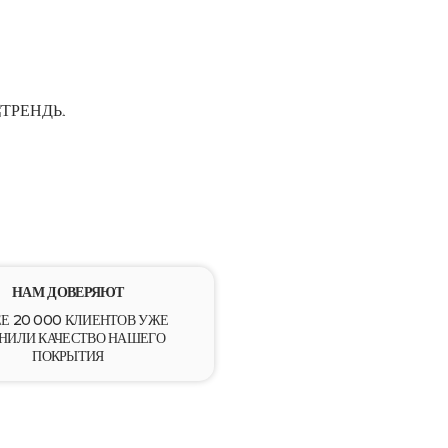
ТРЕНДЫ
НАМ ДОВЕРЯЮТ
Е 20 000 КЛИЕНТОВ УЖЕ
НИЛИ КАЧЕСТВО НАШЕГО
ПОКРЫТИЯ