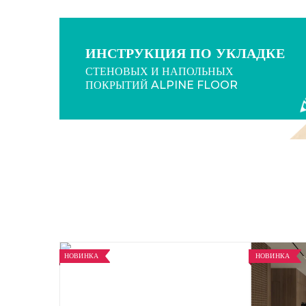
ИНСТРУКЦИЯ ПО УКЛАДКЕ
СТЕНОВЫХ И НАПОЛЬНЫХ
ПОКРЫТИЙ ALPINE FLOOR
НОВИНКА
НОВИНКА