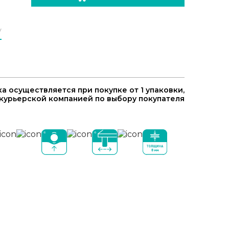
у
а осуществляется при покупке от 1 упаковки,
курьерской компанией по выбору покупателя