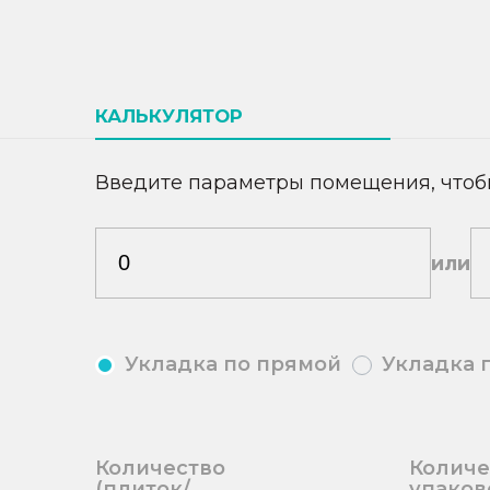
КАЛЬКУЛЯТОР
Введите параметры помещения, чтоб
или
Укладка по прямой
Укладка 
Количество
Количе
(плиток/
упаков