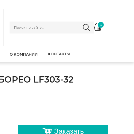
0
КОНТАКТЫ
О КОМПАНИИ
ОРЕО LF303-32
Заказать