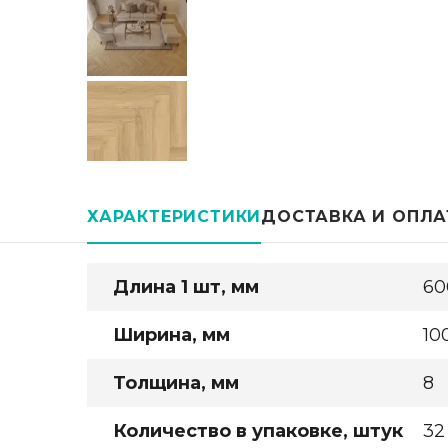
ХАРАКТЕРИСТИКИ
ДОСТАВКА И ОПЛА
Длина 1 шт, мм
60
Ширина, мм
10
Толщина, мм
8
Количество в упаковке, штук
32