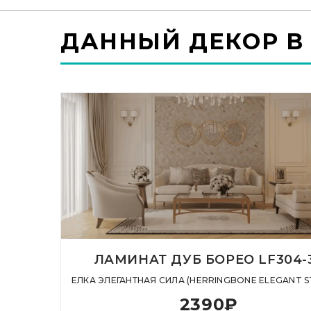
ДАННЫЙ ДЕКОР В
ЛАМИНАТ ДУБ БОРЕО LF304-
ЕЛКА ЭЛЕГАНТНАЯ СИЛА (HERRINGBONE ELEGANT 
2390
₽