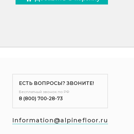
ЕСТЬ ВОПРОСЫ? ЗВОНИТЕ!
Бесплатный звонок по РФ
8 (800) 700-28-73
Information@alpinefloor.ru