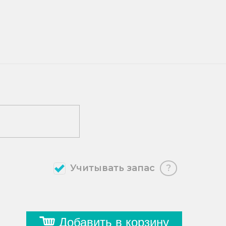
Учитывать запас
?
Добавить в корзину