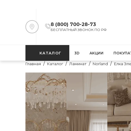
8 (800) 700-28-73
БЕСПЛАТНЫЙ ЗВОНОК ПО РФ
КАТАЛОГ
3D
АКЦИИ
ПОКУПА
Главная
Каталог
Ламинат
Norland
Елка Эле