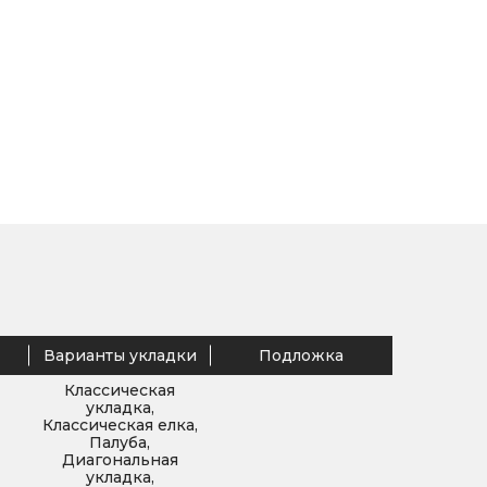
Варианты укладки
Подложка
Классическая
укладка,
Классическая елка,
Палуба,
Диагональная
укладка,