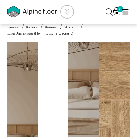
0
Главная
Каталог
Ламинат
Norland
Елка Элегантная (Herringbone Elegant)