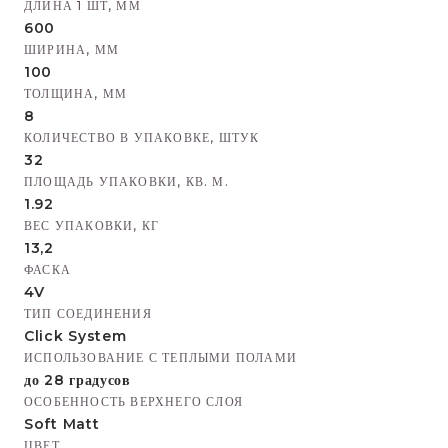
ДЛИНА 1 ШТ, ММ
600
ШИРИНА, ММ
100
ТОЛЩИНА, ММ
8
КОЛИЧЕСТВО В УПАКОВКЕ, ШТУК
32
ПЛОЩАДЬ УПАКОВКИ, КВ. М.
1.92
ВЕС УПАКОВКИ, КГ
13,2
ФАСКА
4V
ТИП СОЕДИНЕНИЯ
Click System
ИСПОЛЬЗОВАНИЕ С ТЕПЛЫМИ ПОЛАМИ
до 28 градусов
ОСОБЕННОСТЬ ВЕРХНЕГО СЛОЯ
Soft Matt
ЦВЕТ