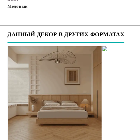
Медовый
ДАННЫЙ ДЕКОР В ДРУГИХ ФОРМАТАХ