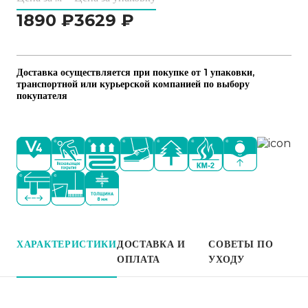
1890
₽
3629
₽
Доставка осуществляется при покупке от 1 упаковки,
транспортной или курьерской компанией по выбору
покупателя
ХАРАКТЕРИСТИКИ
ДОСТАВКА И
СОВЕТЫ ПО
ОПЛАТА
УХОДУ