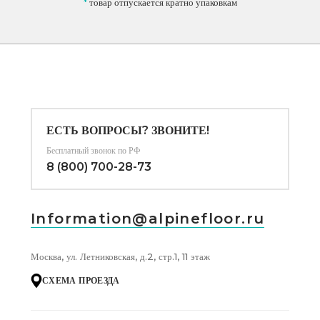
*
товар отпускается кратно упаковкам
ЕСТЬ ВОПРОСЫ? ЗВОНИТЕ!
Бесплатный звонок по РФ
8 (800) 700-28-73
Information@alpinefloor.ru
Москва, ул. Летниковская, д.2, стр.1, 11 этаж
СХЕМА ПРОЕЗДА