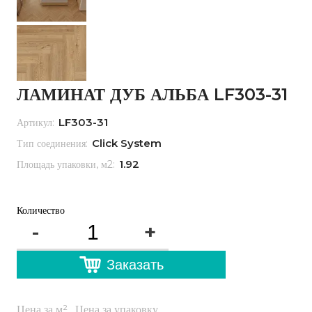
ЛАМИНАТ ДУБ АЛЬБА LF303-31
LF303-31
Артикул:
Click System
Тип соединения:
1.92
Площадь упаковки, м2:
Количество
-
+
Заказать
Цена за м²
Цена за упаковку