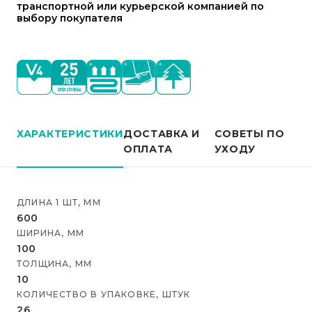
транспортной или курьерской компанией по
выбору покупателя
ХАРАКТЕРИСТИКИ
ДОСТАВКА И
СОВЕТЫ ПО
ОПЛАТА
УХОДУ
ДЛИНА 1 ШТ, ММ
600
ШИРИНА, ММ
100
ТОЛЩИНА, ММ
10
КОЛИЧЕСТВО В УПАКОВКЕ, ШТУК
26