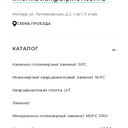
Москва, ул. Летниковская, д.2, стр.1, 11 этаж
СХЕМА ПРОЕЗДА
КАТАЛОГ
Каменно-полимерный ламинат SPC
Инженерный кварцвиниловый ламинат WPC
Кварцвиниловая плитка LVT
Ламинат
Минерально-полимерный ламинат MSPC PRO