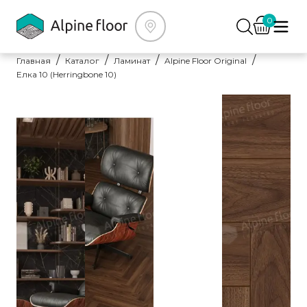
0
Главная
Каталог
Ламинат
Alpine Floor Original
Елка 10 (Herringbone 10)