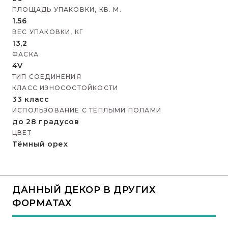
ПЛОЩАДЬ УПАКОВКИ, КВ. М.
1.56
ВЕС УПАКОВКИ, КГ
13,2
ФАСКА
4V
ТИП СОЕДИНЕНИЯ
КЛАСС ИЗНОСОСТОЙКОСТИ
33 класс
ИСПОЛЬЗОВАНИЕ С ТЕПЛЫМИ ПОЛАМИ
до 28 градусов
ЦВЕТ
Тёмный орех
ДАННЫЙ ДЕКОР В ДРУГИХ
ФОРМАТАХ