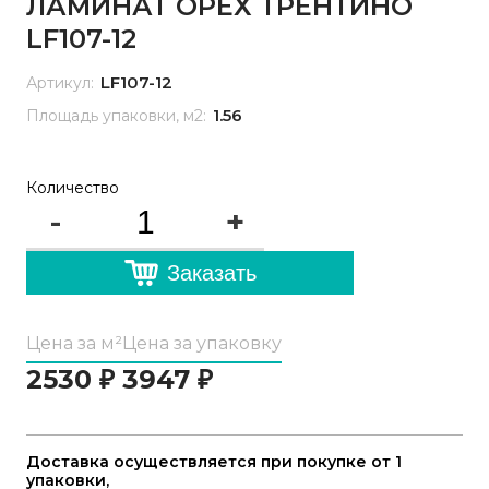
ЛАМИНАТ ОРЕХ ТРЕНТИНО
LF107-12
LF107-12
Артикул:
1.56
Площадь упаковки, м2:
Количество
-
+
Заказать
Цена за м²
Цена за упаковку
2530
₽
3947
₽
Доставка осуществляется при покупке от 1
упаковки,