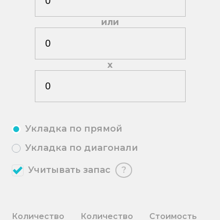
или
х
Укладка по прямой
Укладка по диагонали
Учитывать запас
?
Количество
Количество
Стоимость