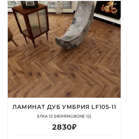
ЛАМИНАТ ДУБ УМБРИЯ LF105-11
ЕЛКА 12 (HERRINGBONE 12)
2830
₽