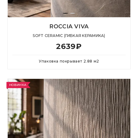
ROCCIA VIVA
SOFT CERAMIC (ГИБКАЯ КЕРАМИКА)
2639
₽
Упаковка покрывает
2.88
м
2
НОВИНКА