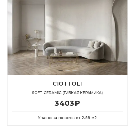
CIOTTOLI
SOFT CERAMIC (ГИБКАЯ КЕРАМИКА)
3403
₽
Упаковка покрывает
2.88
м
2