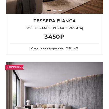
TESSERA BIANCA
SOFT CERAMIC (ГИБКАЯ КЕРАМИКА)
3450
₽
Упаковка покрывает
2.84
м
2
НОВИНКА