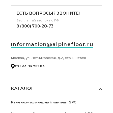
ЕСТЬ ВОПРОСЫ? ЗВОНИТЕ!
Бесплатный звонок по РФ
8 (800) 700-28-73
Information@alpinefloor.ru
Москва, ул. Летниковская, д.2, стр.1, 11 этаж
СХЕМА ПРОЕЗДА
КАТАЛОГ
Каменно-полимерный ламинат SPC