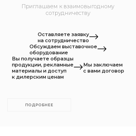
Приглашаем к взаимовыгодному
сотрудничеству
Оставляете заявку
на сотрудничество
Обсуждаем выставочное
оборудование
Вы получаете образцы
продукции, рекламные
Мы заключаем
материалы и доступ
с вами договор
к дилерским ценам
ПОДРОБНЕЕ