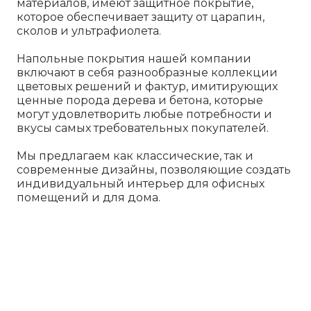
материалов, имеют защитное покрытие,
которое обеспечивает защиту от царапин,
сколов и ультрафиолета.
Напольные покрытия нашей компании
включают в себя разнообразные коллекции
цветовых решений и фактур, имитирующих
ценные порода дерева и бетона, которые
могут удовлетворить любые потребности и
вкусы самых требовательных покупателей.
Мы предлагаем как классические, так и
современные дизайны, позволяющие создать
индивидуальный интерьер для офисных
помещений и для дома.