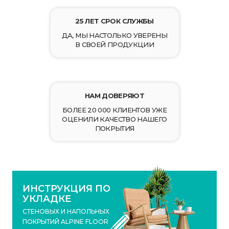
25 ЛЕТ СРОК СЛУЖБЫ
ДА, МЫ НАСТОЛЬКО УВЕРЕНЫ
В СВОЕЙ ПРОДУКЦИИ
НАМ ДОВЕРЯЮТ
БОЛЕЕ 20 000 КЛИЕНТОВ УЖЕ
ОЦЕНИЛИ КАЧЕСТВО НАШЕГО
ПОКРЫТИЯ
ИНСТРУКЦИЯ ПО
УКЛАДКЕ
СТЕНОВЫХ И НАПОЛЬНЫХ
ПОКРЫТИЙ ALPINE FLOOR