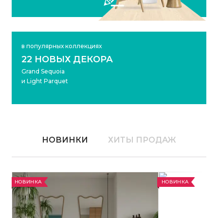
в популярных коллекциях
22 НОВЫХ ДЕКОРА
Grand Sequoia
и Light Parquet
НОВИНКИ
ХИТЫ ПРОДАЖ
НОВИНКА
НОВИНКА