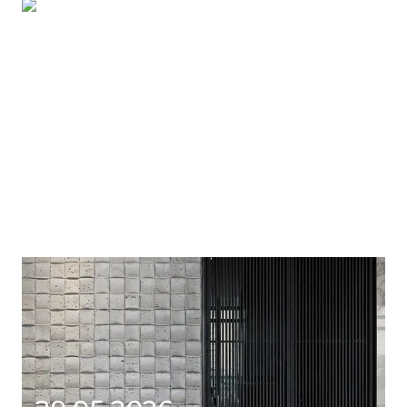
09.06.2026
СЕРЫЙ ЛАМИНАТ — СОВРЕМЕННОЕ РЕШЕНИЕ ДЛЯ
ВАШЕГО ДОМА