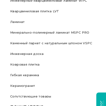
Инженерный кварцвиниловый ламинат WPC
Кварцвиниловая плитка LVT
Ламинат
Минерально-полимерный ламинат MSPC PRO
Каменный паркет с натуральным шпоном VSPC
Инженерная доска
Ковровая плитка
Гибкая керамика
Керамогранит
Сопутствующие товары