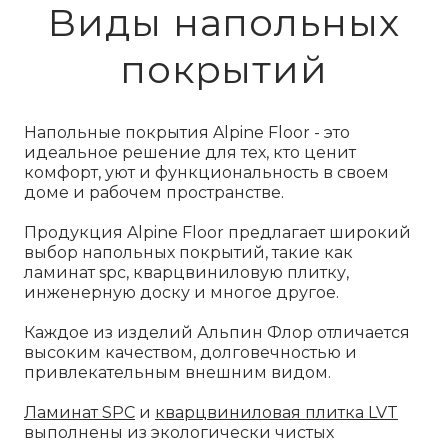
Виды напольных
покрытий
Напольные покрытия Alpine Floor - это
идеальное решение для тех, кто ценит
комфорт, уют и функциональность в своем
доме и рабочем пространстве.
Продукция Alpine Floor предлагает широкий
выбор напольных покрытий, такие как
ламинат spc, кварцвиниловую плитку,
инженерную доску и многое другое.
Каждое из изделий Альпин Флор отличается
высоким качеством, долговечностью и
привлекательным внешним видом.
Ламинат SPC
и
кварцвиниловая плитка LVT
выполнены из экологически чистых