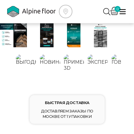
0
ВЫГОДНО
НОВИНКИ
ПРИМЕРКА 3D
ЭКСПЕРТНО
ГОВОРИМ
БЫСТРАЯ ДОСТАВКА
ДОСТАВЛЯЕМ ЗАКАЗЫ ПО
МОСКВЕ ОТ 1 УПАКОВКИ